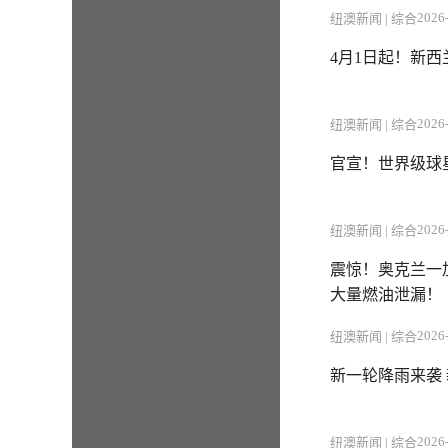
2026-
纽澳新闻 | 综合
4月1日起！新
2026-
纽澳新闻 | 综合
官宣！世界级球
2026-
纽澳新闻 | 综合
震惊！奥克兰一
大量燃油泄漏！
2026-
纽澳新闻 | 综合
新一轮降雨来袭
2026-
纽澳新闻 | 综合