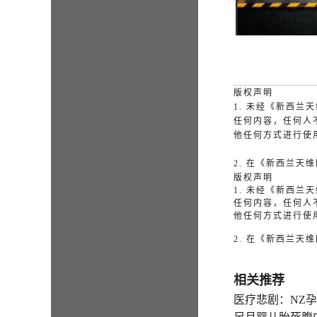
版权声明
1. 未经《新西
任何内容，任何人
他任何方式进行使
2. 在《新西兰
版权声明
1. 未经《新西
任何内容，任何人
他任何方式进行使
2. 在《新西兰
相关推荐
医疗悲剧：NZ