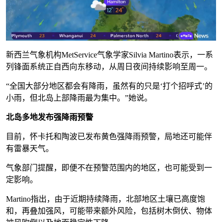
新西兰气象机构MetService气象学家Silvia Martino表示，一系
列锋面系统正自西向东移动，从周日夜间持续影响至周一。
“全国大部分地区都会有降雨，虽然有的只是‘打个招呼式’的
小雨，但北岛上部降雨最为集中。”她说。
北岛多地发布强降雨预警
目前，怀卡托和陶波已发布黄色强降雨预警，局地还可能伴
有雷暴天气。
气象部门提醒，即便不在预警范围内的地区，也可能受到一
定影响。
Martino指出，由于近期持续降雨，北部地区土壤已高度饱
和，再叠加强风，可能带来额外风险，包括树木倒伏、物体