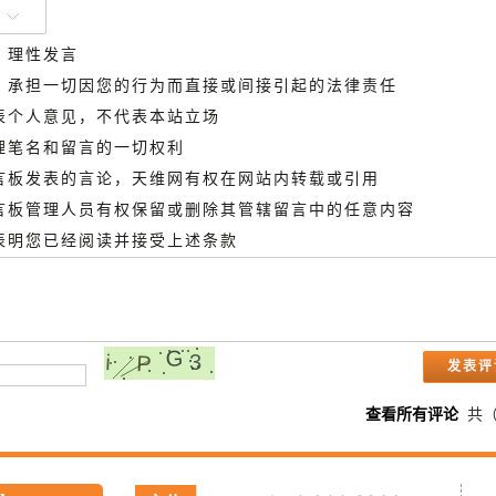
、理性发言
德，承担一切因您的行为而直接或间接引起的法律责任
代表个人意见，不代表本站立场
管理笔名和留言的一切权利
留言板发表的言论，天维网有权在网站内转载或引用
留言板管理人员有权保留或删除其管辖留言中的任意内容
即表明您已经阅读并接受上述条款
查看所有评论
共