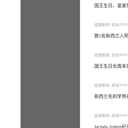
国王生日、皇家
2026-
纽澳新闻 | 综合
致5名新西兰人死
2026-
纽澳新闻 | 综合
国王生日长周末
2026-
纽澳新闻 | 综合
新西兰毛利学界泰斗、
2026-
纽澳新闻 | 综合
Jacinda A