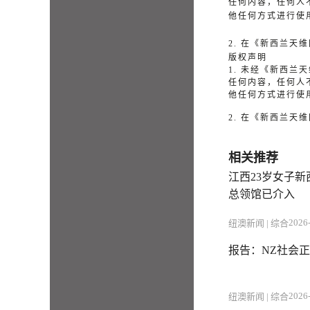
任何内容，任何人
他任何方式进行使
2. 在《新西兰
版权声明
1. 未经《新西
任何内容，任何人
他任何方式进行使
2. 在《新西兰
相关推荐
江西23岁女子
总领馆已介入
2026-
纽澳新闻 | 综合
报告：NZ社会正
2026-
纽澳新闻 | 综合