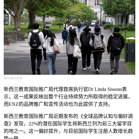
图片由AI生成
新西兰教育国际推广局代理首席执行官Dr Linda Sissons表
示，这一成果反映出整个行业持续努力所取得的稳定进展，
而ENZ的品牌推广和宣传活动也为此提供了支持。
新西兰教育国际推广局近期发布的《全球品牌认知与偏好调
查》发现，22%的潜在国际学生将新西兰列为前三大留学目
的地之一。这一偏好提升，与目前国际学生注册人数增长趋
势一致。