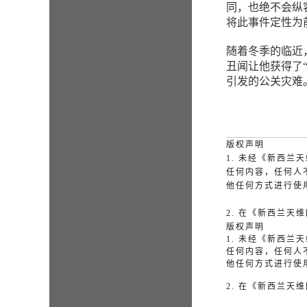
同，也绝不会纵
将此事件定性为
随着冬季的临近
丑闻让他获得了“
引发的公关灾难
版权声明
1. 未经《新西
任何内容，任何人
他任何方式进行使
2. 在《新西兰
版权声明
1. 未经《新西
任何内容，任何人
他任何方式进行使
2. 在《新西兰