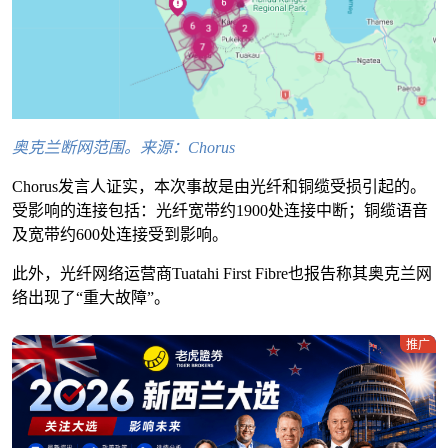
奥克兰断网范围。来源：Chorus
Chorus发言人证实，本次事故是由光纤和铜缆受损引起的。
受影响的连接包括：光纤宽带约1900处连接中断；铜缆语音
及宽带约600处连接受到影响。
此外，光纤网络运营商Tuatahi First Fibre也报告称其奥克兰网
络出现了“重大故障”。
推广