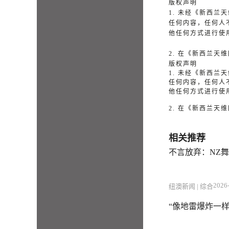
版权声明
1. 未经《新西
任何内容，任何人
他任何方式进行使
2. 在《新西兰
版权声明
1. 未经《新西
任何内容，任何人
他任何方式进行使
2. 在《新西兰
相关推荐
不言放弃：NZ
2026-
纽澳新闻 | 综合
“像地雷爆炸一