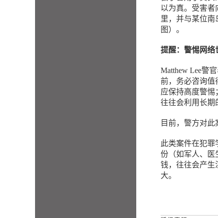
以为真。受害者
里，并与某位南
图）。
提醒：警惕网络
Matthew 
前，务必咨询值
应保持高度警惕
往往会利用长期
目前，警方对此
此类案件在犯罪
份（如军人、医
钱，往往会产生
大。