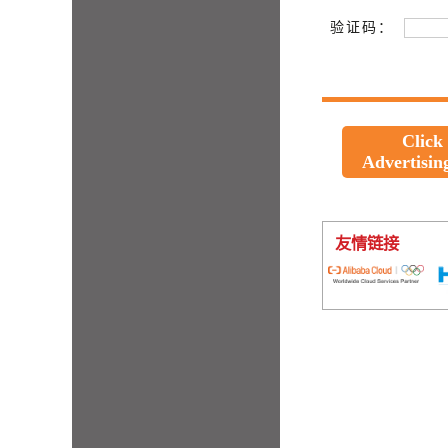
验证码：
Click
Advertisin
友情链接