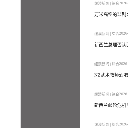
2026-
纽澳新闻 | 综合
万米高空的悲剧
2026-
纽澳新闻 | 综合
新西兰总理否认
2026-
纽澳新闻 | 综合
NZ武术教师酒吧
2026-
纽澳新闻 | 综合
新西兰邮轮危机
2026-
纽澳新闻 | 综合