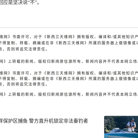
回应是坚决说“不”。
兰天维网》书面许可，对于《新西兰天维网》拥有版权、编译和/或其他知识
不得复制、转载、摘编或在非《新西兰天维网》所属的服务器上做镜像或
用，否则将追究法律责任。
天维网》上转载的新闻，版权归新闻原信源所有，新闻内容并不代表本网立场
兰天维网》书面许可，对于《新西兰天维网》拥有版权、编译和/或其他知识
不得复制、转载、摘编或在非《新西兰天维网》所属的服务器上做镜像或
用，否则将追究法律责任。
天维网》上转载的新闻，版权归新闻原信源所有，新闻内容并不代表本网立场
洋保护区捕鱼 警方直升机锁定非法垂钓者