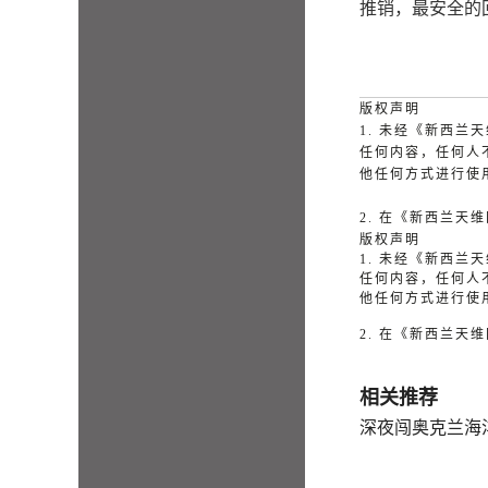
推销，最安全的
版权声明
1. 未经《新西
任何内容，任何人
他任何方式进行使
2. 在《新西兰
版权声明
1. 未经《新西
任何内容，任何人
他任何方式进行使
2. 在《新西兰
相关推荐
深夜闯奥克兰海