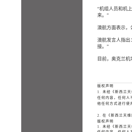
“机组人员和机
来。”
澳航方面表示，
澳航发言人指出
接。”
目前，奥克兰机
版权声明
1. 未经《新西
任何内容，任何人
他任何方式进行使
2. 在《新西兰
版权声明
1. 未经《新西