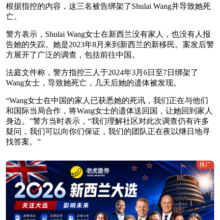
根据指控的内容，这三名被告绑架了Shulai Wang并导致她死
亡。
警方表示，Shulai Wang女士在新西兰没有家人，也没有人报
告她的失踪。她是2023年8月来到新西兰的新移民。案发后警
方展开了广泛的调查，包括前往中国。
法庭文件称，警方指控三人于2024年3月6日至7日绑架了
Wang女士，导致她死亡，几天后她的遗体被发现。
“Wang女士在中国的家人已获悉她的死讯，我们正在与他们
和国际当局合作，将Wang女士的遗体送回国，让她回到家人
身边。”警方当时表示，“我们理解社区对此次调查仍有许多
疑问，我们可以向你们保证，我们的团队正在夜以继日地寻
找答案。”
推广