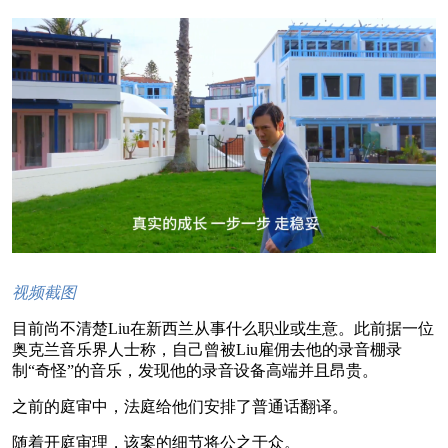
视频截图
目前尚不清楚Liu在新西兰从事什么职业或生意。此前据一位
奥克兰音乐界人士称，自己曾被Liu雇佣去他的录音棚录
制“奇怪”的音乐，发现他的录音设备高端并且昂贵。
之前的庭审中，法庭给他们安排了普通话翻译。
随着开庭审理，该案的细节将公之于众。