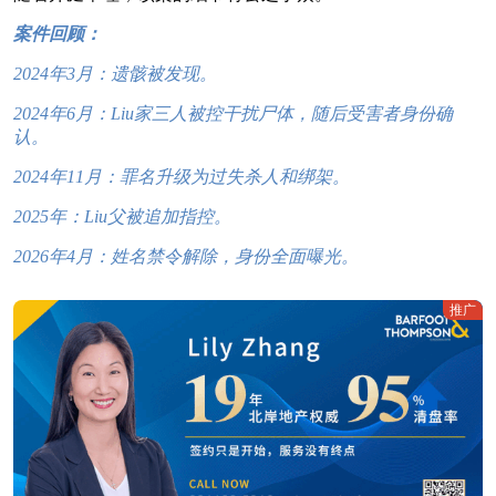
案件回顾：
2024年3月：遗骸被发现。
2024年6月：Liu家三人被控干扰尸体，随后受害者身份确
认。
2024年11月：罪名升级为过失杀人和绑架。
2025年：Liu父被追加指控。
2026年4月：姓名禁令解除，身份全面曝光。
推广