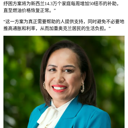
纾困方案将为新西兰14.3万个家庭每周增加50纽币的补助，
直至燃油价格恢复正常。”
“这一方案为真正需要帮助的人提供支持，同时避免不必要地
推高通胀和利率，从而加重奥克兰居民的生活负担。”