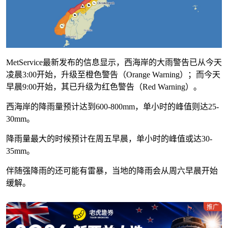
MetService最新发布的信息显示，西海岸的大雨警告已从今天
凌晨3:00开始，升级至橙色警告（Orange Warning）；而今天
早晨9:00开始，其已升级为红色警告（Red Warning）。
西海岸的降雨量预计达到600-800mm，单小时的峰值则达25-
30mm。
降雨量最大的时候预计在周五早晨，
单小时的峰值或达30-
35mm。
伴随强降雨的还可能有雷暴，当地的降雨会从周六早晨开始
缓解。
推广