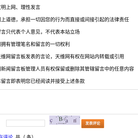
您文明上网、理性发言
重网上道德，承担一切因您的行为而直接或间接引起的法律责任
的留言只代表个人意见，不代表本站立场
维网拥有管理笔名和留言的一切权利
在天维网留言板发表的言论，天维网有权在网站内转载或引用
维网新闻留言板管理人员有权保留或删除其管辖留言中的任意内容
与本留言即表明您已经阅读并接受上述条款
：