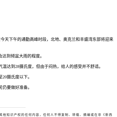
在今天下午的通勤高峰时段，北地、奥克兰和丰盛湾东部将迎来
降雨可能会达到倾盆大雨的程度。
气温达到28摄氏度，但由于闷热，给人的感受并不舒适。
20摄氏度以下。
民仍要做好准备。