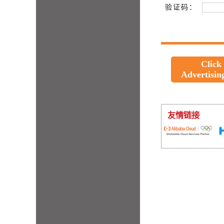
验证码：
Click
Advertisin
友情链接