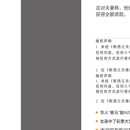
这对夫妻称，他
获得全额退款。
版权声明
1. 未经《新西
任何内容，任何人
他任何方式进行使
2. 在《新西兰
版权声明
1. 未经《新西
任何内容，任何人
他任何方式进行使
2. 在《新西兰
华人“黑马”助NZ国
女孩中了彩票大奖后做