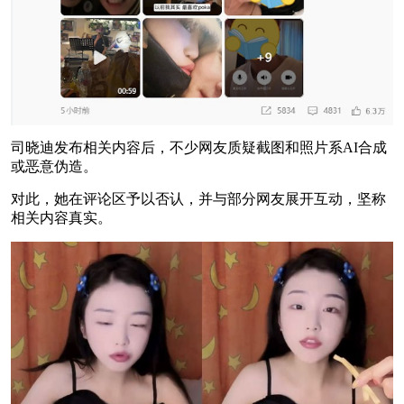
司晓迪发布相关内容后，不少网友质疑截图和照片系AI合成
或恶意伪造。
对此，她在评论区予以否认，并与部分网友展开互动，坚称
相关内容真实。