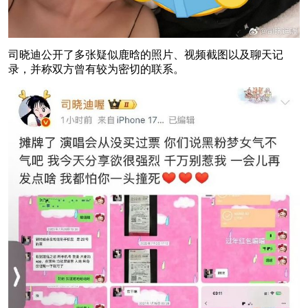
司晓迪公开了多张疑似鹿晗的照片、视频截图以及聊天记
录，并称双方曾有较为密切的联系。