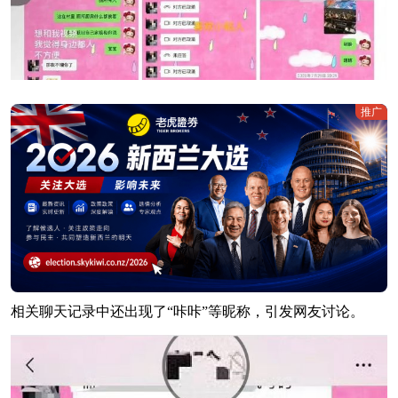
推广
相关聊天记录中还出现了“咔咔”等昵称，引发网友讨论。