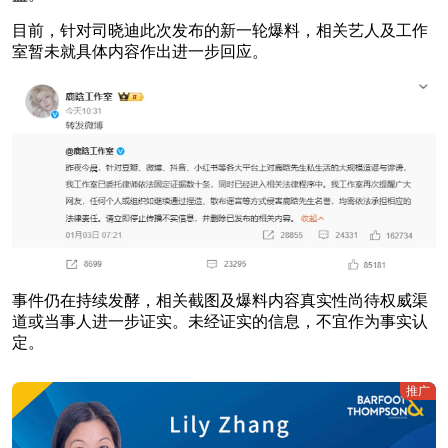
目前，针对司晓迪此次发布的新一轮爆料，相关艺人及工作
室暂未就具体内容作出进一步回应。
事件仍在持续发酵，相关截图及爆料内容真实性尚待权威渠
道或当事人进一步证实。未经证实的信息，不宜作为事实认
定。
推广