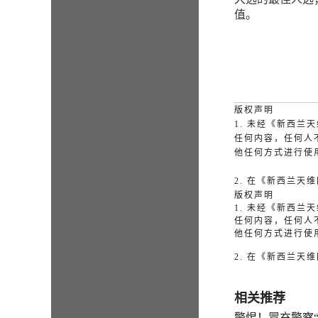
值。
版权声明
1. 未经《新西
任何内容，任何人
他任何方式进行使
2. 在《新西兰
版权声明
1. 未经《新西
任何内容，任何人
他任何方式进行使
2. 在《新西兰
相关推荐
警惕！冒充警察“