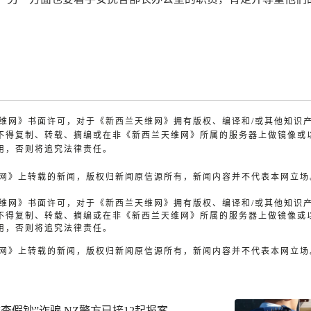
兰天维网》书面许可，对于《新西兰天维网》拥有版权、编译和/或其他知识
不得复制、转载、摘编或在非《新西兰天维网》所属的服务器上做镜像或
用，否则将追究法律责任。
天维网》上转载的新闻，版权归新闻原信源所有，新闻内容并不代表本网立场
兰天维网》书面许可，对于《新西兰天维网》拥有版权、编译和/或其他知识
不得复制、转载、摘编或在非《新西兰天维网》所属的服务器上做镜像或
用，否则将追究法律责任。
天维网》上转载的新闻，版权归新闻原信源所有，新闻内容并不代表本网立场
查假钞”诈骗 NZ警方已接12起报案