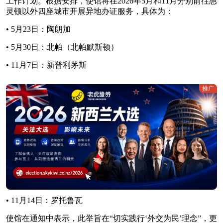
工作计划。根据安排，使馆将在2026年5月和11月分别前往惠
灵顿以外四座城市开展异地办证服务，具体为：
• 5月23日：陶朗加
• 5月30日：北帕（北帕默斯顿）
• 11月7日：新普利茅斯
推广
• 11月14日：罗托鲁瓦
使馆在通知中表示，此举旨在“切实践行‘外交为民’理念”，更