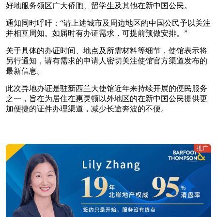
好地服务领区广大侨胞、留学生及其他在新中国公民。
通知同时呼吁：“请上述城市及周边地区的中国公民予以关注
并相互周知。如届时有办证需求，可提前预做安排。”
关于具体的办证时间、地点及所需材料等细节，使馆表示将
另行通知，请有需求的申请人密切关注使馆官方渠道发布的
最新信息。
此次异地办证是驻新西兰大使馆近年来持续开展的便民服务
之一，旨在为居住在惠灵顿以外地区的在新中国公民提供更
加便捷的证件办理渠道，减少长途奔波的不便。
推广