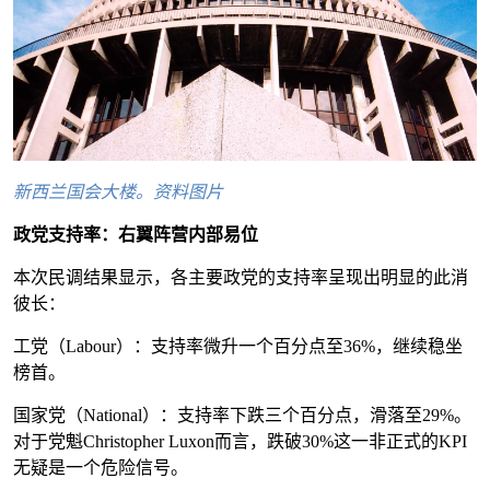
新西兰国会大楼。资料图片
政党支持率：右翼阵营内部易位
本次民调结果显示，各主要政党的支持率呈现出明显的此消
彼长：
工党（Labour）：支持率微升一个百分点至36%，继续稳坐
榜首。
国家党（National）：支持率下跌三个百分点，滑落至29%。
对于党魁Christopher Luxon而言，跌破30%这一非正式的KPI
无疑是一个危险信号。