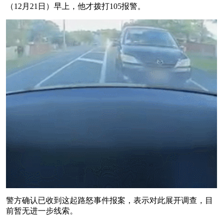
（12月21日）早上，他才拨打105报警。
警方确认已收到这起路怒事件报案，表示对此展开调查，目
前暂无进一步线索。