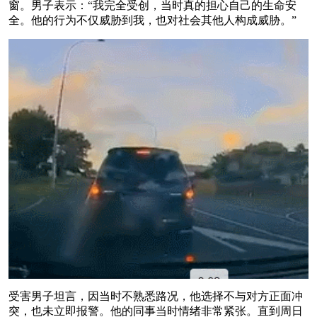
窗。男子表示：“我完全受创，当时真的担心自己的生命安
全。他的行为不仅威胁到我，也对社会其他人构成威胁。”
受害男子坦言，因当时不熟悉路况，他选择不与对方正面冲
突，也未立即报警。他的同事当时情绪非常紧张。直到周日