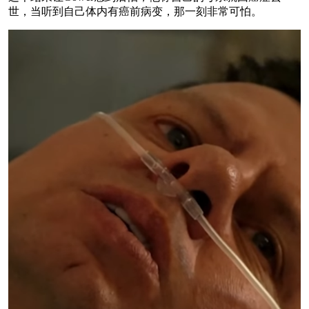
世，当听到自己体内有癌前病变，那一刻非常可怕。