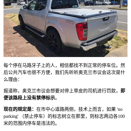
每个停在马路牙子上的人，相信都找不到正常的停车位。然
后公共汽车也很不方便，我们先听听奥克兰市议会这次是什
么理由：
报道称，奥克兰市议会想要对停上草皮的司机进行罚款，
即
便该路段上没有禁停标示
。
现在的规定是：
在市中心道路两侧，技术上而言，如果 'no
parking' （禁止停车）的标志树立在那里，则标志两边各100
米的范围内停车是违法的。