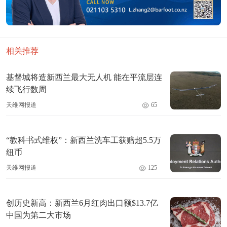
相关推荐
基督城将造新西兰最大无人机 能在平流层连
续飞行数周
天维网报道
65
“教科书式维权”：新西兰洗车工获赔超5.5万
纽币
天维网报道
125
创历史新高：新西兰6月红肉出口额$13.7亿
中国为第二大市场