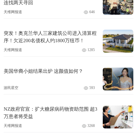
连找两天寻回
天维网报道
646
突发！奥克兰华人三家建筑公司进入清算程
序！欠近200名债权人约1800万纽币！
天维网报道
1285
美国华裔小姐结果出炉 这颜值如何？
游民星空
593
NZ政府官宣：扩大糖尿病药物资助范围 超3
万患者将受益
天维网报道
3268