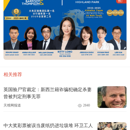
推广
相关推荐
英国验尸官裁定：新西兰籍诈骗犯确定杀妻
曾被判定刑事无罪
天维网报道
2840
中大奖彩票被误当废纸扔进垃圾堆 环卫工人