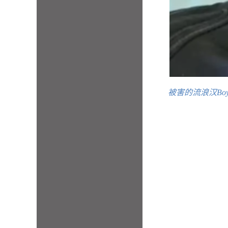
被害的流浪汉Boy 