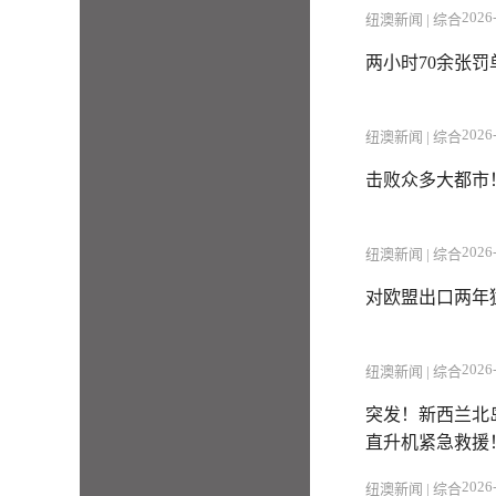
2026-
纽澳新闻 | 综合
两小时70余张罚
2026-
纽澳新闻 | 综合
击败众多大都市
2026-
纽澳新闻 | 综合
对欧盟出口两年
2026-
纽澳新闻 | 综合
突发！新西兰北
直升机紧急救援
2026-
纽澳新闻 | 综合