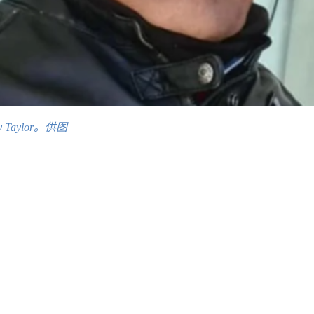
Taylor。供图