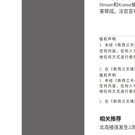
Henare和K
害罪成。法官宣
版权声明
1. 未经《新西
任何内容，任何人
他任何方式进行使
2. 在《新西兰
版权声明
1. 未经《新西
任何内容，任何人
他任何方式进行使
2. 在《新西兰
相关推荐
北岛接连发生2