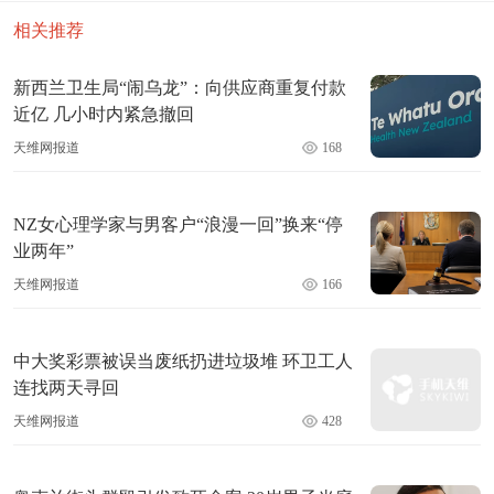
相关推荐
新西兰卫生局“闹乌龙”：向供应商重复付款
近亿 几小时内紧急撤回
天维网报道
168
NZ女心理学家与男客户“浪漫一回”换来“停
业两年”
天维网报道
166
中大奖彩票被误当废纸扔进垃圾堆 环卫工人
连找两天寻回
天维网报道
428