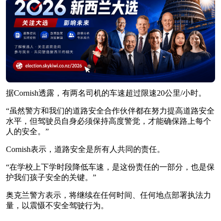
据Cornish透露，有两名司机的车速超过限速20公里/小时。
“虽然警方和我们的道路安全合作伙伴都在努力提高道路安全
水平，但驾驶员自身必须保持高度警觉，才能确保路上每个
人的安全。”
Cornish表示，道路安全是所有人共同的责任。
“在学校上下学时段降低车速，是这份责任的一部分，也是保
护我们孩子安全的关键。”
奥克兰警方表示，将继续在任何时间、任何地点部署执法力
量，以震慑不安全驾驶行为。