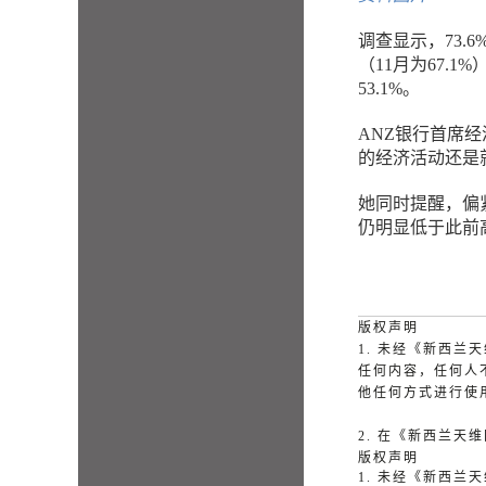
调查显示，73.
（11月为67.
53.1%。
ANZ银行首席经济
的经济活动还是
她同时提醒，偏
仍明显低于此前
版权声明
1. 未经《新西
任何内容，任何人
他任何方式进行使
2. 在《新西兰
版权声明
1. 未经《新西