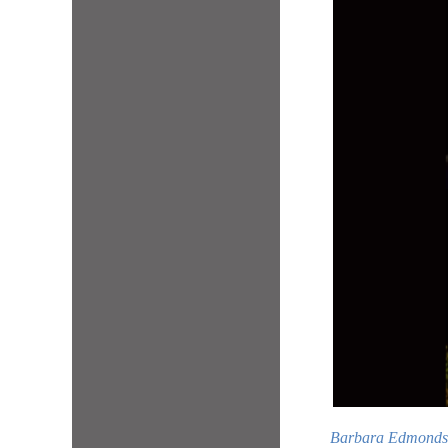
Barbara Ed