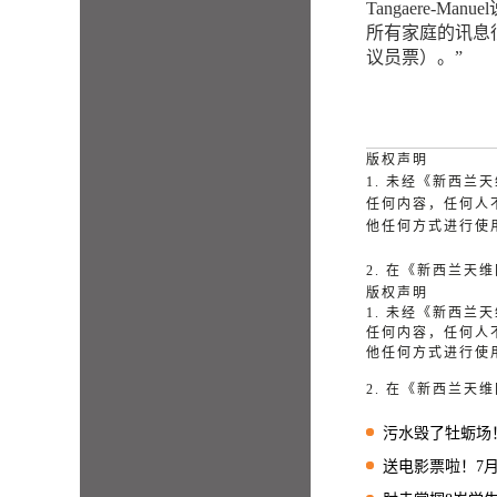
Tangaere-
所有家庭的讯息
议员票）。”
版权声明
1. 未经《新西
任何内容，任何人
他任何方式进行使
2. 在《新西兰
版权声明
1. 未经《新西
任何内容，任何人
他任何方式进行使
2. 在《新西兰
污水毁了牡蛎场！Water
送电影票啦！7月26日“中国第一