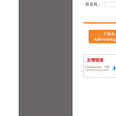
验证码：
Click
Advertisin
友情链接