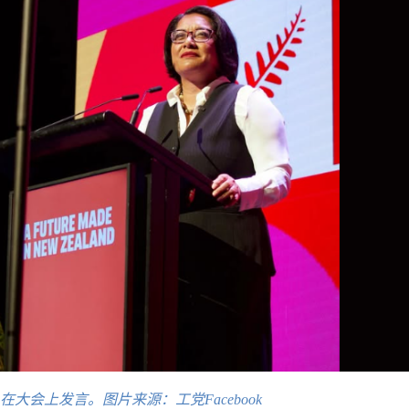
monds在大会上发言。图片来源：工党Facebook