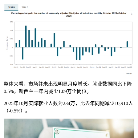
整体来看，市场并未出现明显月度增长。就业数据同比下降
0.5%，新西兰一年内减少1.09万个岗位。
2025年10月实际就业人数为234万，比去年同期减少10,910人
（-0.5%）。