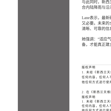
与此同时，新西兰政
合内陆降雨与沿
Lane
表示，最新
又必要。未来的
清晰、可靠的信
她强调：“适应
备，才能真正建
版权声明
1. 未经《新西
任何内容，任何人
他任何方式进行使
2. 在《新西兰
版权声明
1. 未经《新西
任何内容，任何人
他任何方式进行使