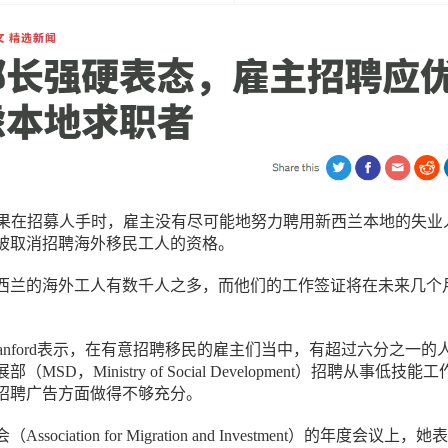
果在招募人手时，雇主没有尽可能地努力聘用新西兰本地的失业
被取消招聘海外移民工人的资格。
西兰的海外工人有数千人之多，而他们的工作签证将在未来几个
 Stanford表示，在有意招聘移民的雇主们当中，有超过六分之一的
SD，Ministry of Social Development）招聘从事低技能
招聘广告方面做得不够充分。
ociation for Migration and Investment）的年度会议上，