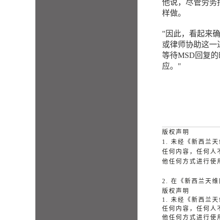
他说，尽管劳务
样做。
"因此，看起来
或律师协助这一
等待MSD回复
应。"
版权声明
1. 未经《新西
任何内容，任何人
他任何方式进行使
2. 在《新西兰
版权声明
1. 未经《新西
任何内容，任何人
他任何方式进行使