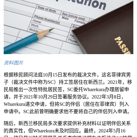
资料图片
根据移民顾问法庭10月15日发布的裁决文件，这名菲律宾男
子（裁决文件中称为SC）持工签居住在新西兰。2021年，移
民局推出一次性特批居民签，SC委托Wharekura办理居留申
请，并于2021年10月29日签署服务协议。2022年3月8日，
Wharekura递交申请，但将SC的伴侣（居住在菲律宾）列入
申请中。SC此前曾明确要求他不要将自己的伴侣列入申请。
随后，新西兰移民局多次要求提供补充材料以证明伴侣关系
的真实性，但Wharekura未及时回应。最终，2024年5月16