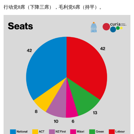
行动党8席（下降三席），毛利党6席（持平）。