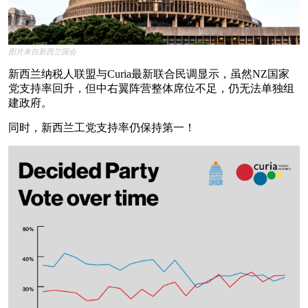
图片来自新西兰国会
新西兰纳税人联盟与Curia最新联合民调显示，虽然NZ国家
党支持率回升，但中右翼阵营整体席位不足，仍无法单独组
建政府。
同时，新西兰工党支持率仍保持第一！