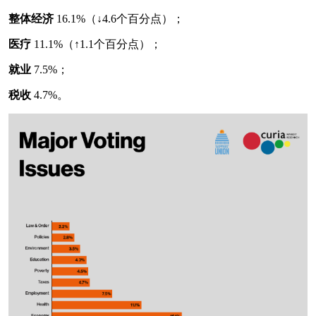
整体经济
16.1%（↓4.6个百分点）；
医疗
11.1%（↑1.1个百分点）；
就业
7.5%；
税收
4.7%。