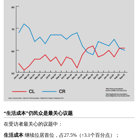
“生活成本”仍民众是最关心议题
在受访者最关心的议题中：
生活成本
继续位居首位，占27.5%（↑3.1个百分点）；