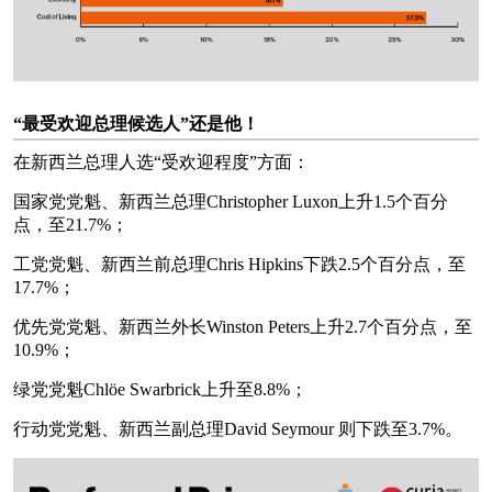
“最受欢迎总理候选人”还是他！
在新西兰总理人选“受欢迎程度”方面：
国家党党魁、新西兰总理Christopher Luxon上升1.5个百分
点，至21.7%；
工党党魁、新西兰前总理Chris Hipkins下跌2.5个百分点，至
17.7%；
优先党党魁、新西兰外长Winston Peters上升2.7个百分点，至
10.9%；
绿党党魁Chlöe Swarbrick上升至8.8%；
行动党党魁、新西兰副总理David Seymour 则下跌至3.7%。