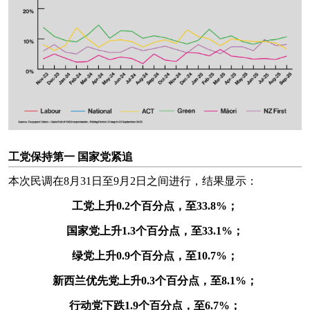
工党保持第一 国家党紧追
本次民调在8月31日至9月2日之间进行，结果显示：
工党上升0.2个百分点，至33.8%；
国家党上升1.3个百分点，至33.1%；
绿党上升0.9个百分点，至10.7%；
新西兰优先党上升0.3个百分点，至8.1%；
行动党下跌1.9个百分点，至6.7%；