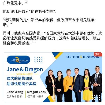
白热化竞争。”
他批评现任政府“仍在勉强支撑”。
“选民期待的是生活成本的缓解，但政府至今未能兑现承
诺。”
同时，他也点名国家党：“若国家党想在大选中更有优势，就
必须让家庭切实感受到缓解压力，这意味着经济增长、就业
机会和税费减轻。”
推广