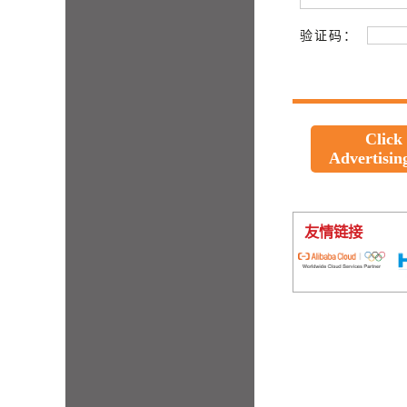
验证码：
Click
Advertisin
友情链接