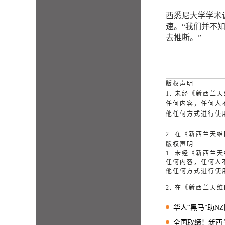
西悉尼大学学术诚
速。“我们并不
去推断。”
版权声明
1. 未经《新西
任何内容，任何人
他任何方式进行使
2. 在《新西兰
版权声明
1. 未经《新西
任何内容，任何人
他任何方式进行使
2. 在《新西兰
华人“黑马”助NZ国
全国取缔！新西兰政