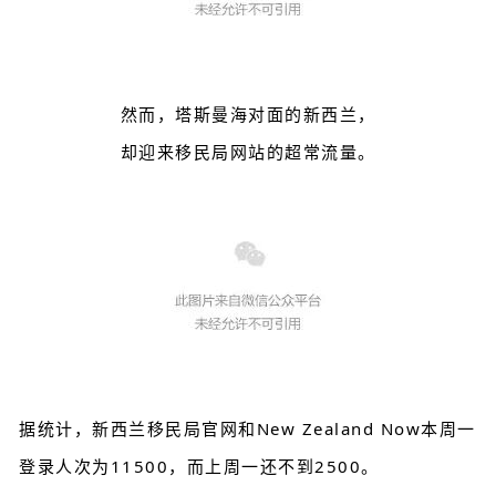
然而，塔斯曼海对面的新西兰，
却迎来移民局网站的超常流量。
据统计，新西兰移民局官网和New Zealand Now本周一
登录人次为11500，而上周一还不到2500。