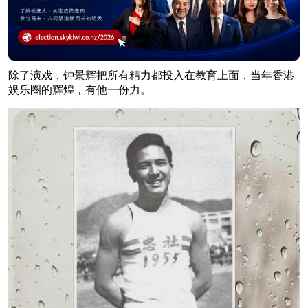
除了演戏，钟景辉把所有精力都投入在教育上面，当年香港
娱乐圈的辉煌，有他一份力。