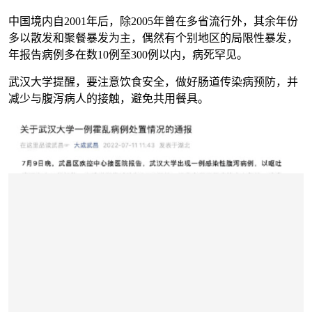
中国境内自2001年后，除2005年曾在多省流行外，其余年份
多以散发和聚餐暴发为主，偶然有个别地区的局限性暴发，
年报告病例多在数10例至300例以内，病死罕见。
武汉大学提醒，要注意饮食安全，做好肠道传染病预防，并
减少与腹泻病人的接触，避免共用餐具。