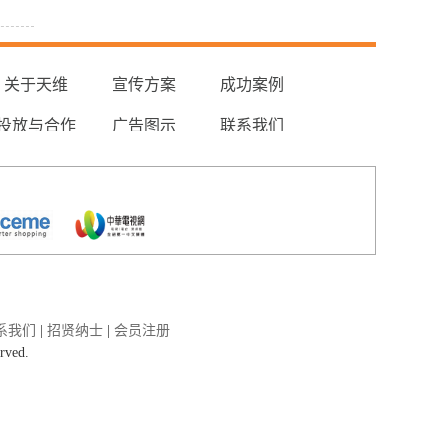
关于天维
宣传方案
成功案例
投放与合作
广告图示
联系我们
系我们
|
招贤纳士
|
会员注册
erved.