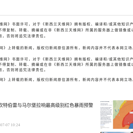
兰天维网》书面许可，对于《新西兰天维网》拥有版权、编译和/或其他知识
不得复制、转载、摘编或在非《新西兰天维网》所属的服务器上做镜像或
用，否则将追究法律责任。
天维网》上转载的新闻，版权归新闻原信源所有，新闻内容并不代表本网立场
兰天维网》书面许可，对于《新西兰天维网》拥有版权、编译和/或其他知识
不得复制、转载、摘编或在非《新西兰天维网》所属的服务器上做镜像或
用，否则将追究法律责任。
天维网》上转载的新闻，版权归新闻原信源所有，新闻内容并不代表本网立场
坎特伯雷与马尔堡拉响最高级别红色暴雨预警
07-07 10:24