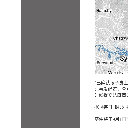
“已确认孩子身上
原事发经过、查
时候提交法庭审
据《每日邮报》
案件将于9月1