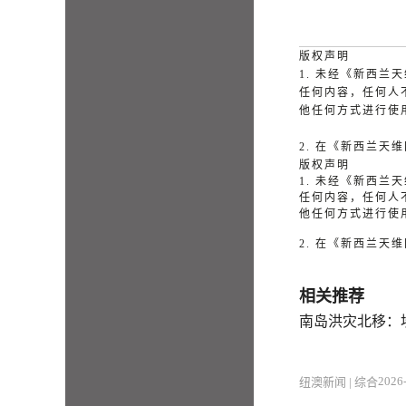
版权声明
1. 未经《新西
任何内容，任何人
他任何方式进行使
2. 在《新西兰
版权声明
1. 未经《新西
任何内容，任何人
他任何方式进行使
2. 在《新西兰
相关推荐
南岛洪灾北移：
2026-
纽澳新闻 | 综合