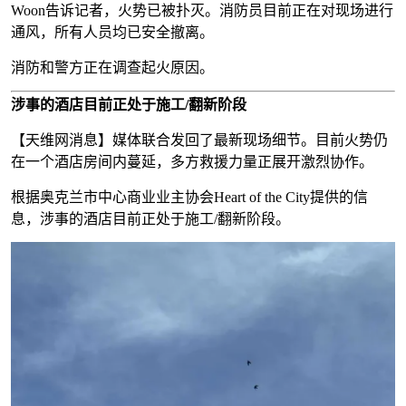
Woon告诉记者，火势已被扑灭。消防员目前正在对现场进行
通风，所有人员均已安全撤离。
消防和警方正在调查起火原因。
涉事的酒店目前正处于施工/翻新阶段
【天维网消息】媒体联合发回了最新现场细节。目前火势仍
在一个酒店房间内蔓延，多方救援力量正展开激烈协作。
根据奥克兰市中心商业业主协会Heart of the City提供的信
息，涉事的酒店目前正处于施工/翻新阶段。