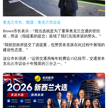
奥克兰市长。图源：奥克兰市议会
Brown市长表示：“我当选就是为了重掌奥克兰交通的管控
权，而这（指提案的提交）延续了我们兑现承诺的势头。”
“我祝贺政府提交了该提案，也赞赏各党派在此过程中展现的
建设性态度。”
这位市长强调：“运营交通局每年耗费近15亿纽币，交通资本
支出占市议会十年预算的三分之一。”
推广