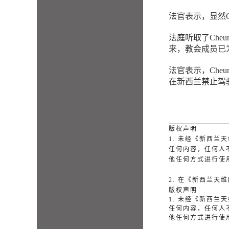
法官表示，显然
法庭听取了Ch
来，教会成员已为
法官表示，Ch
在新西兰禁止驾驶2
版权声明
1. 未经《新西
任何内容，任何人
他任何方式进行使
2. 在《新西兰
版权声明
1. 未经《新西
任何内容，任何人
他任何方式进行使