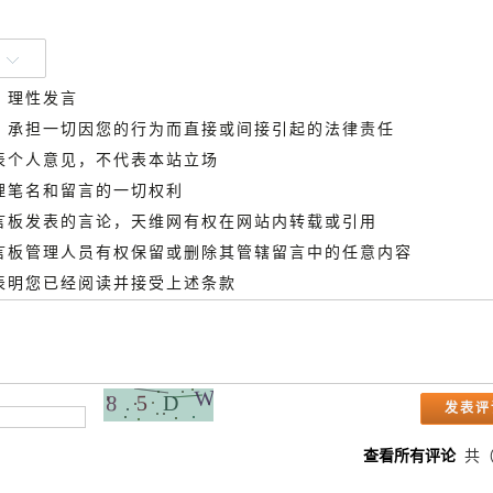
、理性发言
德，承担一切因您的行为而直接或间接引起的法律责任
代表个人意见，不代表本站立场
管理笔名和留言的一切权利
留言板发表的言论，天维网有权在网站内转载或引用
留言板管理人员有权保留或删除其管辖留言中的任意内容
即表明您已经阅读并接受上述条款
查看所有评论
共