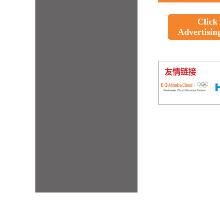
Click
Advertisin
友情链接