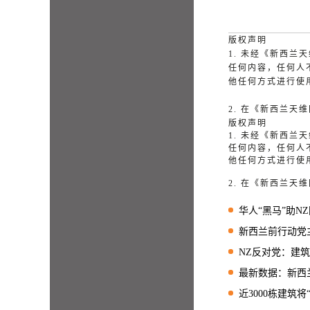
版权声明
1. 未经《新西
任何内容，任何人
他任何方式进行使
2. 在《新西兰
版权声明
1. 未经《新西
任何内容，任何人
他任何方式进行使
2. 在《新西兰
华人“黑马”助NZ国
新西兰前行动党主席
NZ反对党：建筑业流失
最新数据：新西兰
近3000栋建筑将“解