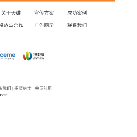
关于天维
宣传方案
成功案例
投放与合作
广告图示
联系我们
系我们
|
招贤纳士
|
会员注册
erved.