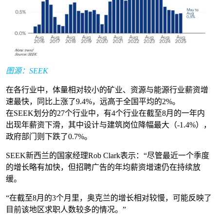
图源：SEEK
在各行业中，体量相对较小的矿业、资源与能源行业薪资增
速最快，同比上涨了9.4%，远高于全国平均的2%。
在SEEK划分的27个行业中，有4个行业在截至8月的一年内
出现年薪资下滑，其中设计与建筑岗位降幅最大（-1.4%），
政府部门则下跌了0.7%。
SEEK新西兰的国家经理Rob Clark表示：“尽管最近一个季度
的增长略有加快，但招聘广告的年均薪资增速仍在持续放
缓。
“在截至8月的3个月里，奥克兰的增长相对较慢，可能反映了
目前该地区求职人数较多的情况。”