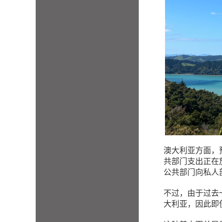
澳大利亚方面，预
共部门支出正在
公共部门向私人
不过，由于过去
大利亚，因此即