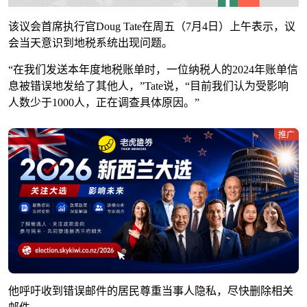
该议会首席执行官Doug Tate在周五（7月4日）上午表示，议
会当天意识到地税系统出现问题。
“在我们发送本年度地税账单时，一位纳税人的2024年账单信
息被错误地发给了其他人，”Tate说，“目前我们认为受影响
人数少于1000人，正在调查具体原因。”
推广
他呼吁收到错误邮件的居民尊重当事人隐私，尽快删除相关