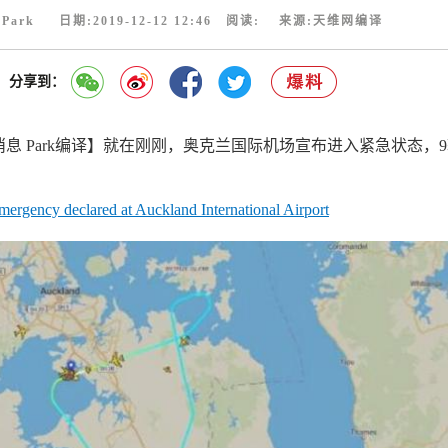
Park 日期:2019-12-12 12:46 阅读:
来源:天维网编译
分享到：
ff消息 Park编译】就在刚刚，奥克兰国际机场宣布进入紧急状态，
emergency declared at Auckland International Airport