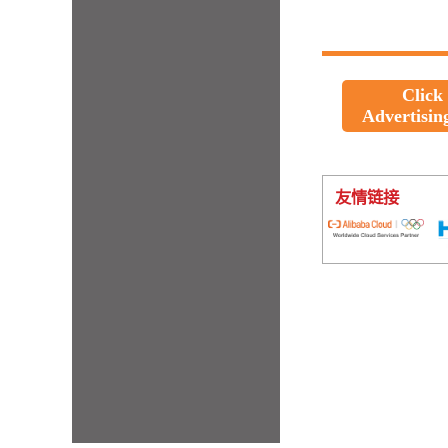
Click
Advertisin
友情链接