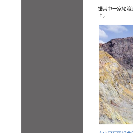
据其中一家轮渡运营商
上。