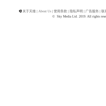
关于天维
|
About Us
|
使用条款
|
隐私声明
|
广告服务
|
联
©
Sky Media Ltd. 2019. All rights rese