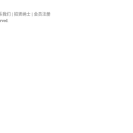
系我们
|
招贤纳士
|
会员注册
rved.