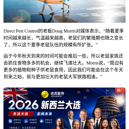
Direct Pest Control的老板Doug Morris对媒体表示，“随着夏季
时间越来越长，气温越来越高，老鼠们的繁殖期也随之变长
了，所以这个夏季老鼠队伍的规模有所扩张。”
由于今年秋天到来的时间可能会推后一些，所以老鼠家族还
会抓住食物多多的机会，继续飞速壮大。Morris说，“周边有
更多的植物和种子供老鼠食用，因此我们可能会在这个冬天
到来之始，就与更加壮大的老鼠大军狭路相逢。”
推广