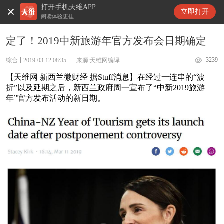
打开手机天维APP
天维新闻
立即打开
阅读体验更佳
定了！2019中新旅游年官方发布会日期确定
3239
综合
2019-03-12 08:35
来源:天维网编译
【天维网 新西兰微财经 据Stuff消息】在经过一连串的“波
折”以及延期之后，新西兰政府周一宣布了“中新2019旅游
年”官方发布活动的新日期。