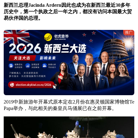
新西兰总理Jacinda Ardern因此也成为在新西兰最近30多年
历史中，第一个执政之后一年之内，都没有访问本国最大贸
易伙伴国的总理。
推广
2019中新旅游年开幕式原本定在2月份在惠灵顿国家博物馆Te
Papa举办，与此相关的秦皇兵马俑展已在之前开幕。