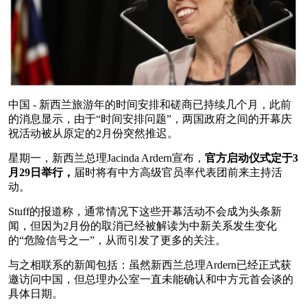
中国 - 新西兰旅游年的时间安排和磋商已持续几个月，此前
的消息显示，由于“时间安排问题”，两国政府之间的开幕庆
祝活动被从原定的2月份突然推迟。
星期一，新西兰总理Jacinda Ardern宣布，
官方启动仪式定于3
月29日举行，
届时将有中方高级官员率代表团前来主持活
动。
Stuff的报道称，通常情况下这些开幕活动不会成为头条新
闻，但因为2月份的取消已经被解读为中新关系发生变化
的“危险信号之一”，从而引发了更多的关注。
与之相联系的新闻包括：虽然新西兰总理Ardern已经正式获
邀访问中国，但总理办公室一直未能确认和中方元首会谈的
具体日期。