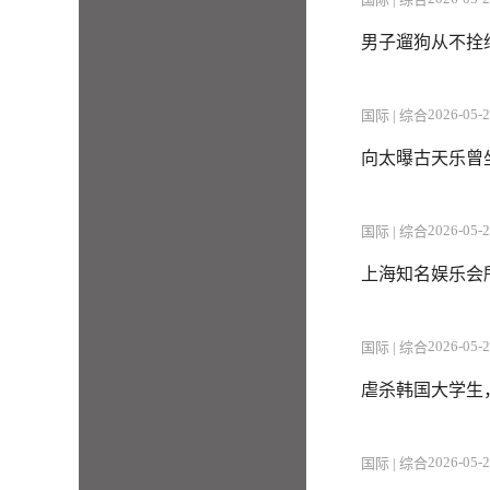
男子遛狗从不拴
2026-05-2
国际 | 综合
向太曝古天乐曾
2026-05-2
国际 | 综合
上海知名娱乐会
2026-05-2
国际 | 综合
虐杀韩国大学生
2026-05-2
国际 | 综合