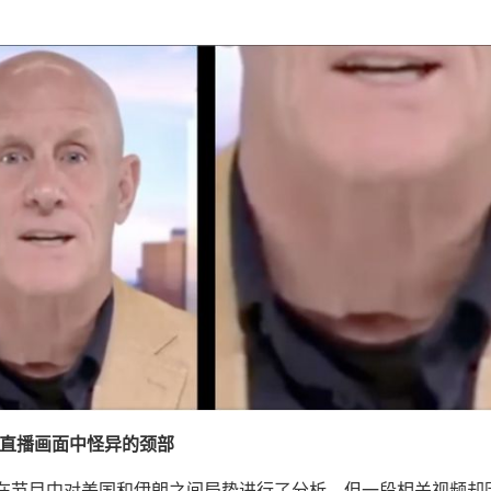
在直播画面中怪异的颈部
在节目中对美国和伊朗之间局势进行了分析，但一段相关视频却