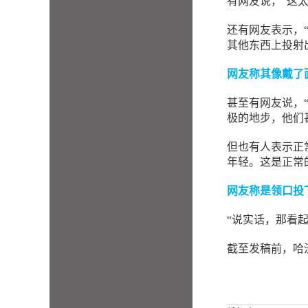
有网友说，“这
还有网友表示，
其他东西上投射
网友称其像戴了
甚至有网友说，“
极的地步，他们
但也有人表示正
年轻。这是正常
网友称是领口投
“说实话，那看
截至发稿前，哈