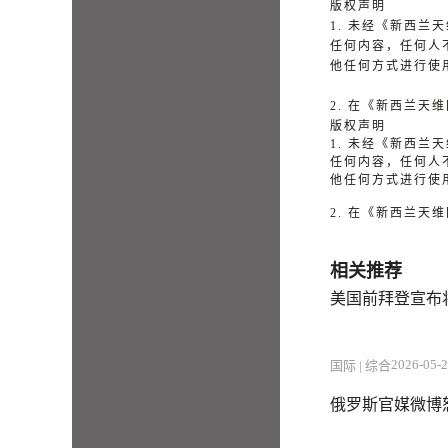
版权声明
1. 未经《新西
任何内容，任何人
他任何方式进行使
2. 在《新西兰
版权声明
1. 未经《新西
任何内容，任何人
他任何方式进行使
2. 在《新西兰
相关推荐
美国前拜登宣布
2026-05-2
国际 | 综合
俄罗斯官媒微博