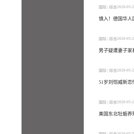
2026-05-2
国际 | 综合
慎入！德国华人
2026-05-2
国际 | 综合
男子疑遭妻子家
2026-05-2
国际 | 综合
51岁刘恺威新
2026-05-2
国际 | 综合
美国东北牡蛎养
2026-05-2
国际 | 综合