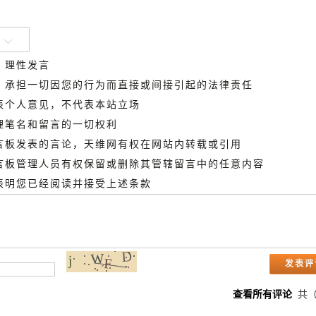
、理性发言
德，承担一切因您的行为而直接或间接引起的法律责任
代表个人意见，不代表本站立场
管理笔名和留言的一切权利
留言板发表的言论，天维网有权在网站内转载或引用
留言板管理人员有权保留或删除其管辖留言中的任意内容
即表明您已经阅读并接受上述条款
查看所有评论
共