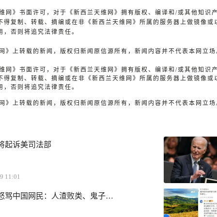
兰天维网》书面许可，对于《新西兰天维网》拥有版权、编译和/或其他知识
不得复制、转载、摘编或在非《新西兰天维网》所属的服务器上做镜像或
用，否则将追究法律责任。
天维网》上转载的新闻，版权归新闻原信源所有，新闻内容并不代表本网立场
兰天维网》书面许可，对于《新西兰天维网》拥有版权、编译和/或其他知识
不得复制、转载、摘编或在非《新西兰天维网》所属的服务器上做镜像或
用，否则将追究法律责任。
天维网》上转载的新闻，版权归新闻原信源所有，新闻内容并不代表本网立场
将起诉美司法部
9 11:01
怒骂中国网民：人渣败类、鬼子…